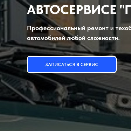
АВТОСЕРВИСЕ "
Профессиональный ремонт и техо
автомобилей любой сложности.
ЗАПИСАТЬСЯ В СЕРВИС