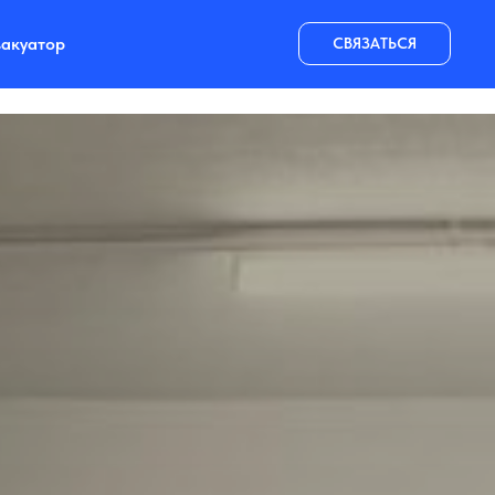
акуатор
СВЯЗАТЬСЯ