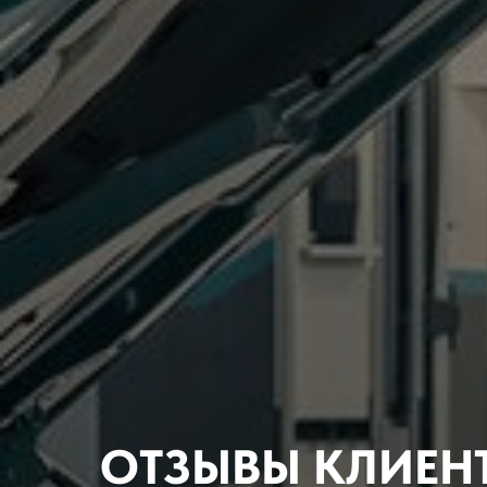
ОТЗЫВЫ КЛИЕН