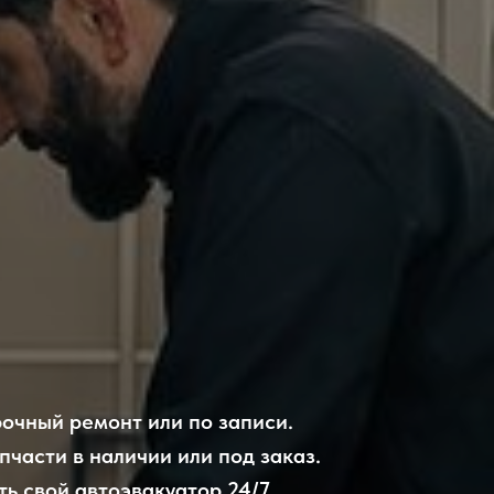
очный ремонт или по записи.
пчасти в наличии или под заказ.
ть свой автоэвакуатор 24/7.