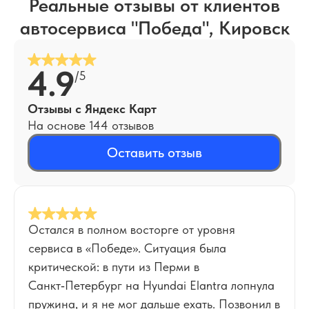
Реальные отзывы от клиентов
автосервиса "Победа", Кировск
4.9
/5
Отзывы с Яндекс Карт
На основе 144 отзывов
Оставить отзыв
Остался в полном восторге от уровня
сервиса в «Победе». Ситуация была
критической: в пути из Перми в
Санкт‑Петербург на Hyundai Elantra лопнула
пружина, и я не мог дальше ехать. Позвонил в