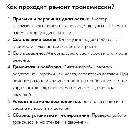
Как проходит ремонт трансмиссии?
Приёмка и первичная диагностика.
Мастер
выслушает ваши замечания, проведёт визуальный осмотр
и компьютерную диагностику.
Составление сметы.
Вы получите подробный расчёт
стоимости с указанием запчастей и работ.
Согласование.
Мы согласуем с вами сроки и стоимость
ремонта.
Демонтаж и разборка.
Снятие коробки передач,
раздаточной коробки или моста, дефектовка деталей. При
ремонте раздатки или моста может потребоваться снятие
карданных валов, а при ремонте моста — демонтаж
полуосей.
Ремонт и замена компонентов.
Восстановление или
замена изношенных деталей.
Сборка, установка и тестирование.
Проверка работы
трансмиссии на стенде и в движении.