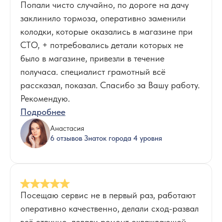
Попали чисто случайно, по дороге на дачу
заклинило тормоза, оперативно заменили
колодки, которые оказались в магазине при
СТО, + потребовались детали которых не
было в магазине, привезли в течение
получаса. специалист грамотный всё
рассказал, показал. Спасибо за Вашу работу.
Рекомендую.
Подробнее
Анастасия
6 отзывов Знаток города 4 уровня
Посещаю сервис не в первый раз, работают
оперативно качественно, делали сход-развал
всё отлично, делали ремонт охлаждающей