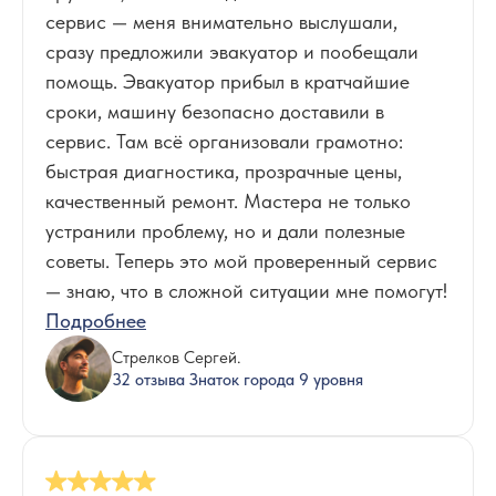
сервис — меня внимательно выслушали,
сразу предложили эвакуатор и пообещали
помощь. Эвакуатор прибыл в кратчайшие
сроки, машину безопасно доставили в
сервис. Там всё организовали грамотно:
быстрая диагностика, прозрачные цены,
качественный ремонт. Мастера не только
устранили проблему, но и дали полезные
советы. Теперь это мой проверенный сервис
— знаю, что в сложной ситуации мне помогут!
Подробнее
Стрелков Сергей.
32 отзыва Знаток города 9 уровня