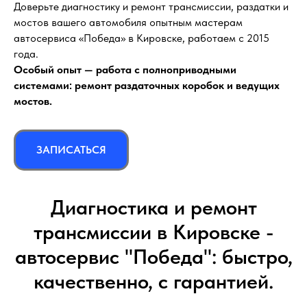
Доверьте диагностику и ремонт трансмиссии, раздатки и
мостов вашего автомобиля опытным мастерам
автосервиса «Победа» в Кировске, работаем с 2015
года.
Особый опыт — работа с полноприводными
системами: ремонт раздаточных коробок и ведущих
мостов.
ЗАПИСАТЬСЯ
Диагностика и ремонт
трансмиссии в Кировске -
автосервис "Победа": быстро,
качественно, с гарантией.