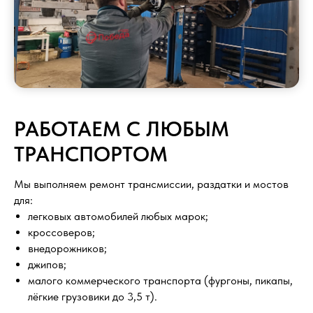
РАБОТАЕМ С ЛЮБЫМ
ТРАНСПОРТОМ
Мы выполняем ремонт трансмиссии, раздатки и мостов
для:
легковых автомобилей любых марок;
кроссоверов;
внедорожников;
джипов;
малого коммерческого транспорта (фургоны, пикапы,
лёгкие грузовики до 3,5 т).