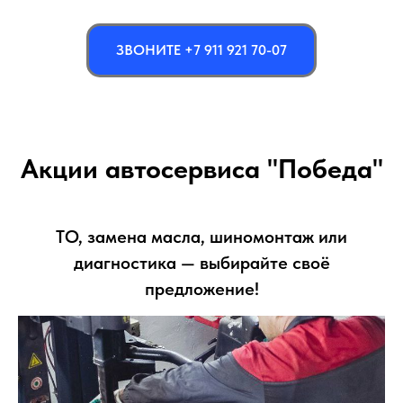
ЗВОНИТЕ +7 911 921 70-07
Акции автосервиса "Победа"
ТО, замена масла, шиномонтаж или
диагностика — выбирайте своё
предложение!