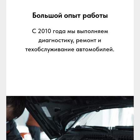
Большой опыт работы
С 2010 года мы выполняем
диагностику, ремонт и
техобслуживание автомобилей.