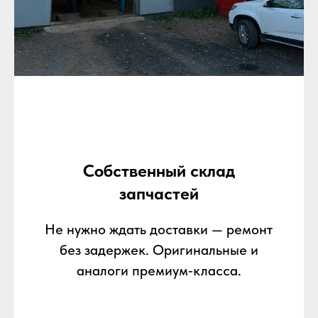
Собственный склад
запчастей
Не нужно ждать доставки — ремонт
без задержек. Оригинальные и
аналоги премиум‑класса.