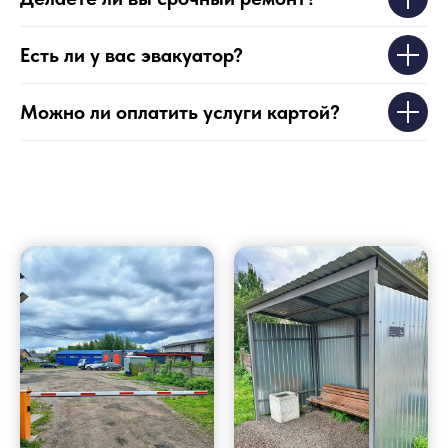
Есть ли у вас эвакуатор?
Можно ли оплатить услуги картой?