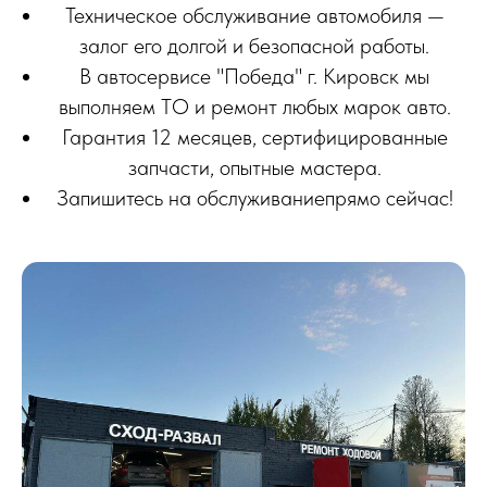
Техническое обслуживание автомобиля —
залог его долгой и безопасной работы.
В автосервисе "Победа" г. Кировск мы
выполняем ТО и ремонт любых марок авто.
Гарантия 12 месяцев, сертифицированные
запчасти, опытные мастера.
Запишитесь на обслуживаниепрямо сейчас!