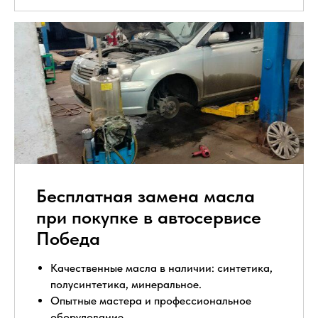
Бесплатная замена масла
при покупке в автосервисе
Победа
Качественные масла в наличии: синтетика,
полусинтетика, минеральное.
Опытные мастера и профессиональное
оборудование.