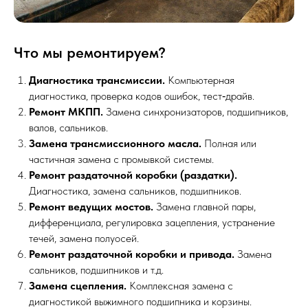
Что мы ремонтируем?
Диагностика трансмиссии.
Компьютерная
диагностика, проверка кодов ошибок, тест‑драйв.
Ремонт МКПП.
Замена синхронизаторов, подшипников,
валов, сальников.
Замена трансмиссионного масла.
Полная или
частичная замена с промывкой системы.
Ремонт раздаточной коробки (раздатки).
Диагностика, замена сальников, подшипников.
Ремонт ведущих мостов.
Замена главной пары,
дифференциала, регулировка зацепления, устранение
течей, замена полуосей.
Ремонт раздаточной коробки и привода.
Замена
сальников, подшипников и т.д.
Замена сцепления.
Комплексная замена с
диагностикой выжимного подшипника и корзины.