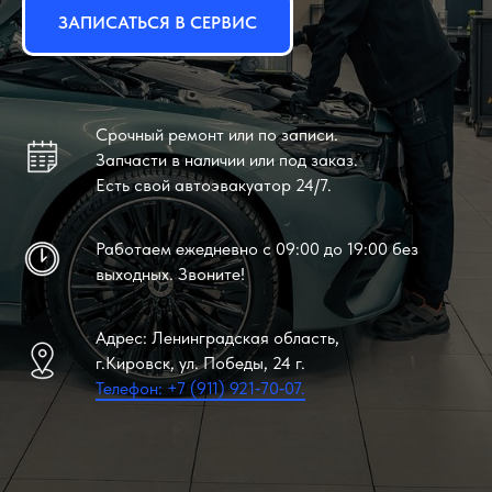
ЗАПИСАТЬСЯ В СЕРВИС
Срочный ремонт или по записи.
Запчасти в наличии или под заказ.
Есть свой автоэвакуатор 24/7.
Работаем ежедневно с 09:00 до 19:00 без
выходных. Звоните!
Адрес: Ленинградская область,
г.Кировск, ул. Победы, 24 г.
Телефон: +7 (911) 921‑70‑07.