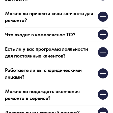
Можно ли привезти свои запчасти для
ремонта?
Что входит в комплексное ТО?
Есть ли у вас программа лояльности
для постоянных клиентов?
Работаете ли вы с юридическими
лицами?
Можно ли подождать окончания
ремонта в сервисе?
Делаете ли вы срочный ремонт?