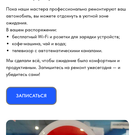
Пока наши мастера профессионально ремонтируют ваш
автомобиль, вы можете отдохнуть в уютной зоне
ожидания.
В вашем распоряжении:
бесплатный Wi‑Fi и розетки для зарядки устройств;
кофе‑машина, чай и вода;
телевизор с автотематическими каналами.
Мы сделали всё, чтобы ожидание было комфортным и
продуктивным. Запишитесь на ремонт ужесегодня — и
убедитесь сами!
ЗАПИСАТЬСЯ