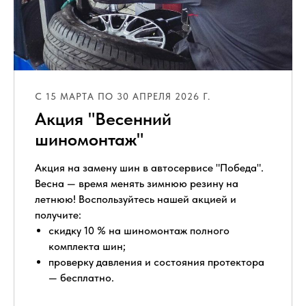
С 15 МАРТА ПО 30 АПРЕЛЯ 2026 Г.
Акция "Весенний
шиномонтаж"
Акция на замену шин в автосервисе "Победа".
Весна — время менять зимнюю резину на
летнюю! Воспользуйтесь нашей акцией и
получите:
скидку 10 % на шиномонтаж полного
комплекта шин;
проверку давления и состояния протектора
— бесплатно.