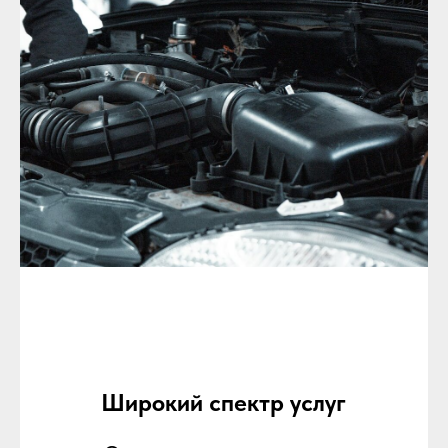
Широкий спектр услуг