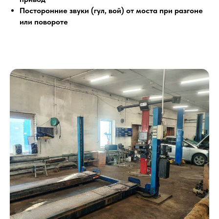
Посторонние звуки (гул, вой) от моста при разгоне
или повороте