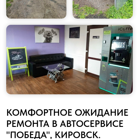
КОМФОРТНОЕ ОЖИДАНИЕ
РЕМОНТА В АВТОСЕРВИСЕ
"ПОБЕДА", КИРОВСК.