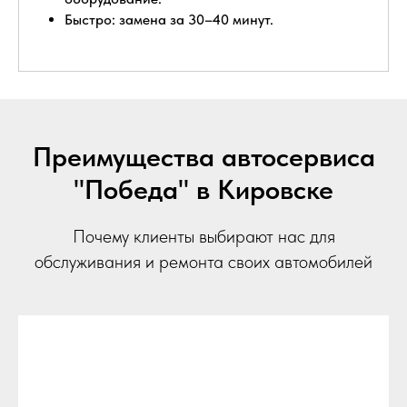
Быстро: замена за 30–40 минут.
Преимущества автосервиса
"Победа" в Кировске
Почему клиенты выбирают нас для
обслуживания и ремонта своих автомобилей