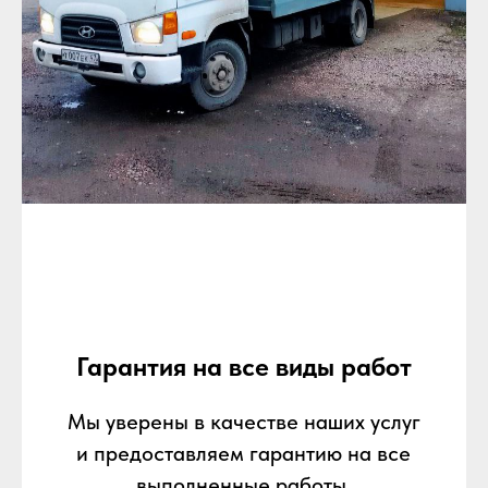
Гарантия на все виды работ
Мы уверены в качестве наших услуг
и предоставляем гарантию на все
выполненные работы.