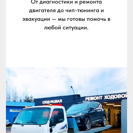
От диагностики и ремонта
двигателя до чип-тюнинга и
эвакуации — мы готовы помочь в
любой ситуации.