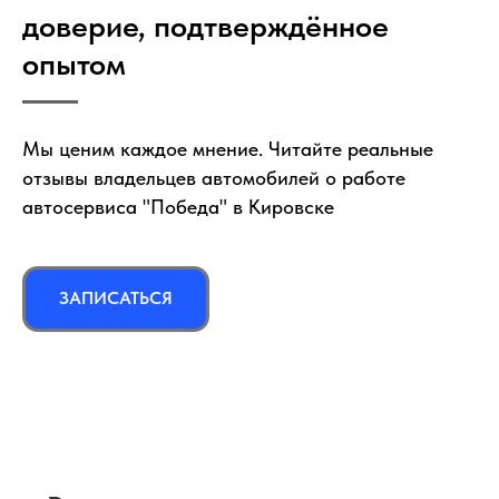
доверие, подтверждённое
опытом
Мы ценим каждое мнение. Читайте реальные
отзывы владельцев автомобилей о работе
автосервиса "Победа" в Кировске
ЗАПИСАТЬСЯ