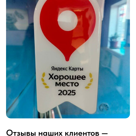
Отзывы наших клиентов —