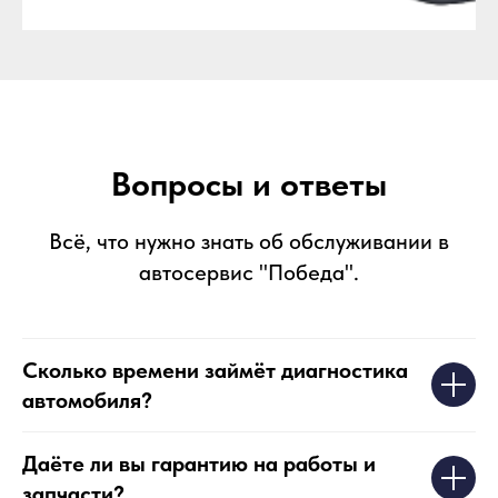
Вопросы и ответы
Всё, что нужно знать об обслуживании в
автосервис "Победа".
Сколько времени займёт диагностика
автомобиля?
Даёте ли вы гарантию на работы и
запчасти?